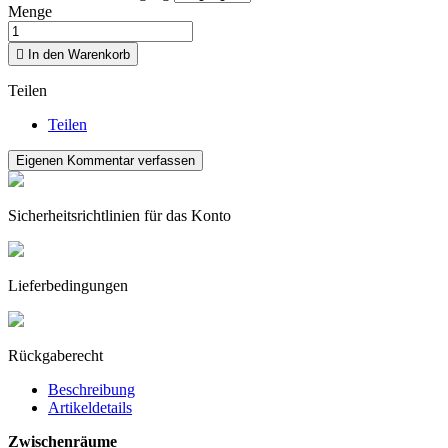
Menge

In den Warenkorb
Teilen
Teilen
Eigenen Kommentar verfassen
Sicherheitsrichtlinien für das Konto
Lieferbedingungen
Rückgaberecht
Beschreibung
Artikeldetails
Zwischenräume