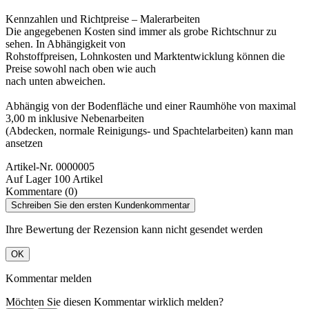
Kennzahlen und Richtpreise – Malerarbeiten
Die angegebenen Kosten sind immer als grobe Richtschnur zu
sehen. In Abhängigkeit von
Rohstoffpreisen, Lohnkosten und Marktentwicklung können die
Preise sowohl nach oben wie auch
nach unten abweichen.
Abhängig von der Bodenfläche und einer Raumhöhe von maximal
3,00 m inklusive Nebenarbeiten
(Abdecken, normale Reinigungs- und Spachtelarbeiten) kann man
ansetzen
Artikel-Nr.
0000005
Auf Lager
100 Artikel
Kommentare (0)
Schreiben Sie den ersten Kundenkommentar
Ihre Bewertung der Rezension kann nicht gesendet werden
OK
Kommentar melden
Möchten Sie diesen Kommentar wirklich melden?