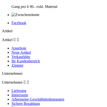
Gang pro h 90.- exkl. Material
Facebook
Artikel
Artikel


Angebote
Neue Artikel
Verkaufshits
Ihr Kundenbereich
Zimmer
Unternehmen
Unternehmen


Lieferung
Impressum
Allgemeine Geschäftsbedingungen
Sichere Bezahlung