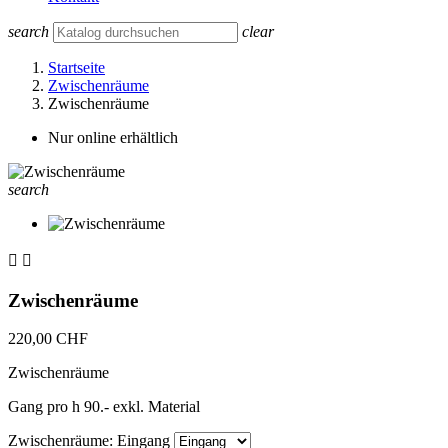
search
clear
Startseite
Zwischenräume
Zwischenräume
Nur online erhältlich
search


Zwischenräume
220,00 CHF
Zwischenräume
Gang pro h 90.- exkl. Material
Zwischenräume: Eingang