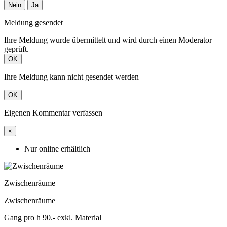
Nein
Ja
Meldung gesendet
Ihre Meldung wurde übermittelt und wird durch einen Moderator
geprüft.
OK
Ihre Meldung kann nicht gesendet werden
OK
Eigenen Kommentar verfassen
×
Nur online erhältlich
Zwischenräume
Zwischenräume
Gang pro h 90.- exkl. Material